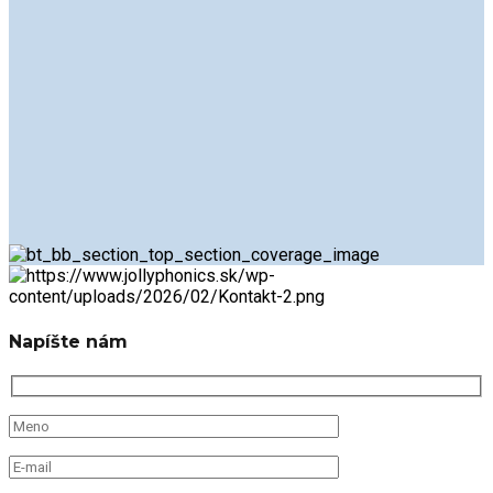
Napíšte nám