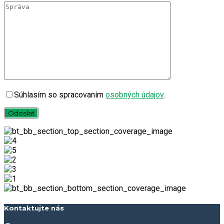
Súhlasím so spracovaním
osobných údajov
.
Kontaktujte nás