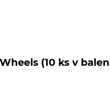
Wheels (10 ks v balen