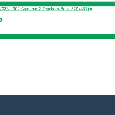
Pridať do košíka
2
Pridať do košíka