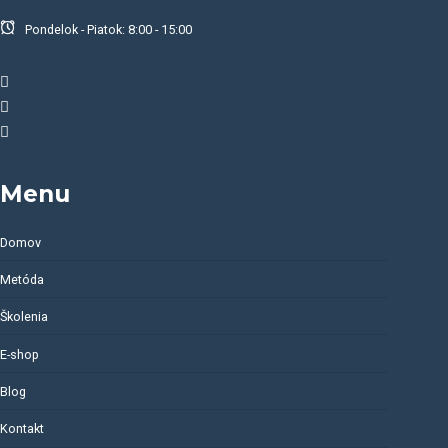
Pondelok - Piatok: 8:00 - 15:00
Menu
Domov
Metóda
Školenia
E-shop
Blog
Kontakt