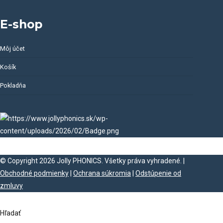
E-shop
Môj účet
Košík
Pokladňa
© Copyright 2026 Jolly PHONICS. Všetky práva vyhradené. |
Obchodné podmienky
|
Ochrana súkromia
|
Odstúpenie od
zmluvy
Hľadať