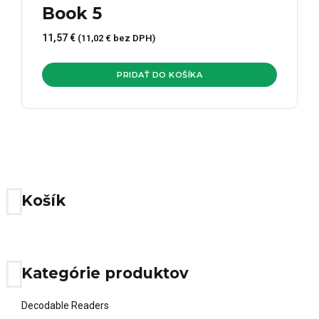
Book 5
11,57
€
(
11,02
€
bez DPH)
PRIDAŤ DO KOŠÍKA
Košík
Kategórie produktov
Decodable Readers