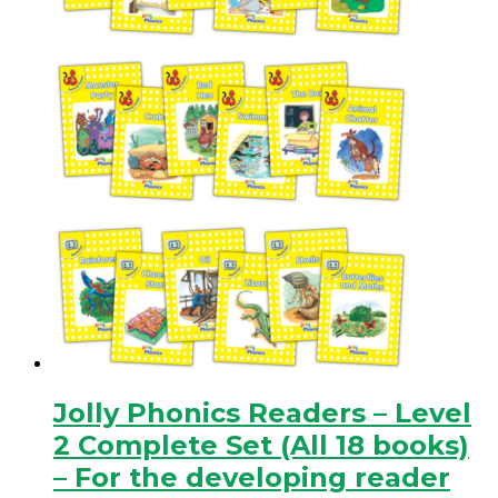
Jolly Phonics Readers – Level
2 Complete Set (All 18 books)
– For the developing reader